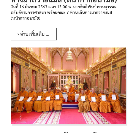
วันที่ 16 มีนาคม 2563 เวลา 13.00 น. นายกิตติพันธ์ พานสุวรรณ
อธิบดีกรมการศาสนา พร้อมคณะ 7 ท่าน เดินทางมาถวายแมส
(หน้ากากอนามัย)
อ่านเพิ่มเติม …